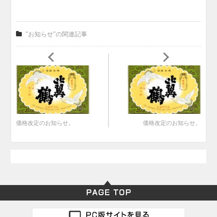
"お知らせ"の関連記事
価格改定のお知らせ。
価格改定のお知らせ。