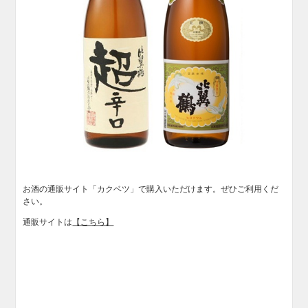
お酒の通販サイト「カクベツ」で購入いただけます。ぜひご利用くだ
さい。
通販サイトは
【こちら】