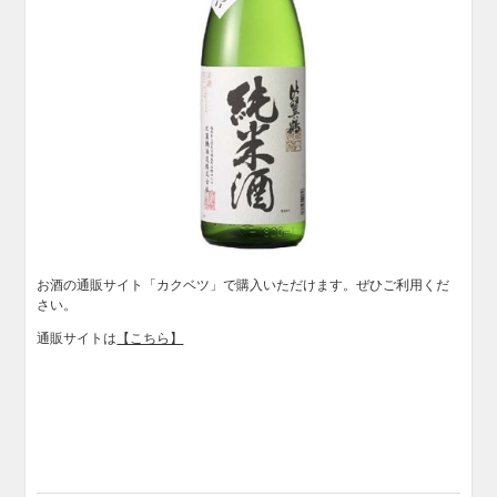
お酒の通販サイト「カクベツ」で購入いただけます。ぜひご利用くだ
さい。
通販サイトは
【こちら】