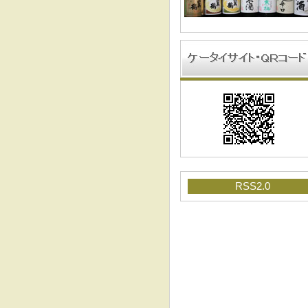
RSS2.0