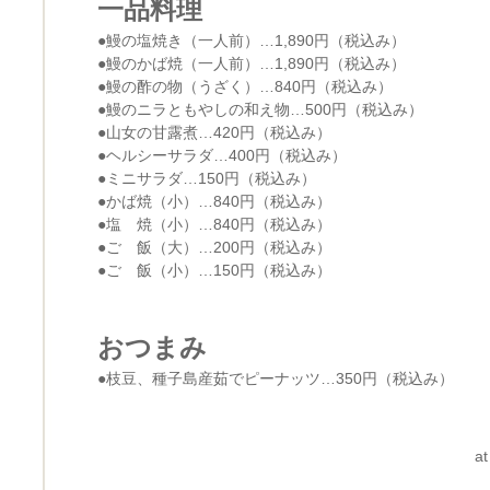
一品料理
●鰻の塩焼き（一人前）…1,890円（税込み）
●鰻のかば焼（一人前）…1,890円（税込み）
●鰻の酢の物（うざく）…840円（税込み）
●鰻のニラともやしの和え物…500円（税込み）
●山女の甘露煮…420円（税込み）
●ヘルシーサラダ…400円（税込み）
●ミニサラダ…150円（税込み）
●かば焼（小）…840円（税込み）
●塩 焼（小）…840円（税込み）
●ご 飯（大）…200円（税込み）
●ご 飯（小）…150円（税込み）
おつまみ
●枝豆、種子島産茹でピーナッツ…350円（税込み）
at