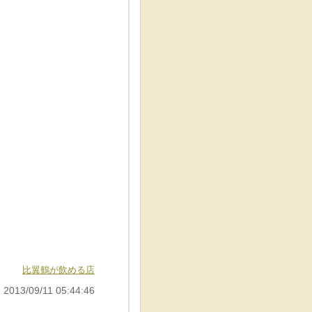
比翼鶴が飲める店
 2013/09/11 05:44:46